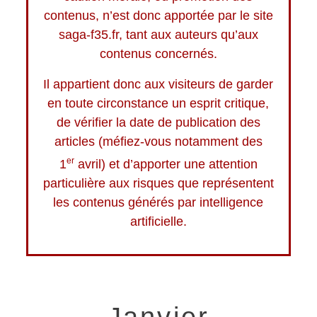
contenus, n’est donc apportée par le site
saga-f35.fr, tant aux auteurs qu’aux
contenus concernés.
Il appartient donc aux visiteurs de garder
en toute circonstance un esprit critique,
de vérifier la date de publication des
articles (méfiez-vous notamment des
er
1
avril) et d’apporter une attention
particulière aux risques que représentent
les contenus générés par intelligence
artificielle.
Janvier