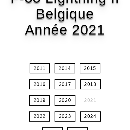
Belgique
Année 2021
2011
2014
2015
2016
2017
2018
2019
2020
2021
2022
2023
2024