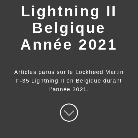
Lightning II
Belgique
Année 2021
Articles parus sur le Lockheed Martin
F‑35 Lightning II en Belgique durant
l’année 2021.