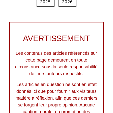
2025
2026
AVERTISSEMENT
Les contenus des articles référencés sur
cette page demeurent en toute
circonstance sous la seule responsabilité
de leurs auteurs respectifs.
Les articles en question ne sont en effet
donnés ici que pour fournir aux visiteurs
matière à réflexion, afin que ces derniers
se forgent leur propre opinion. Aucune
caution morale, ou promotion des