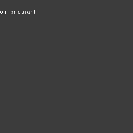
.com.br durant