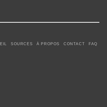
EIL
SOURCES
À PROPOS
CONTACT
FAQ