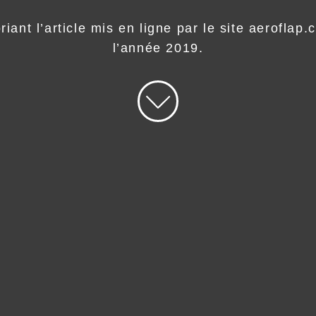
iant l’article mis en ligne par le site aeroflap
l’année 2019.