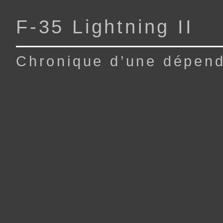
F‑35 Lightning II
Chronique d’une dépen