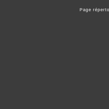
Page répertor