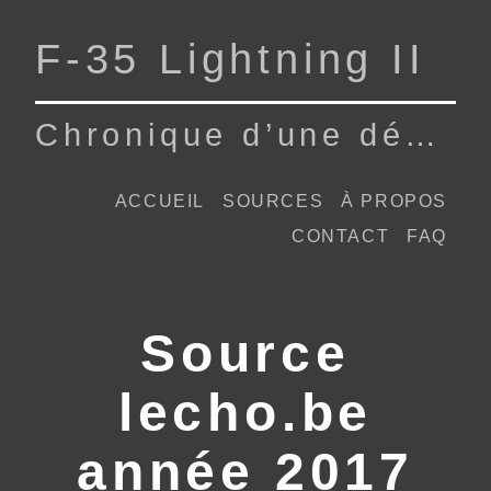
F‑35 Lightning II
Chronique d’une dépendance
ACCUEIL
SOURCES
À PROPOS
CONTACT
FAQ
Source
lecho.be
année 2017