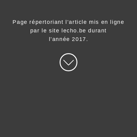
Page répertoriant l’article mis en ligne
par le site lecho.be durant
l’année 2017.