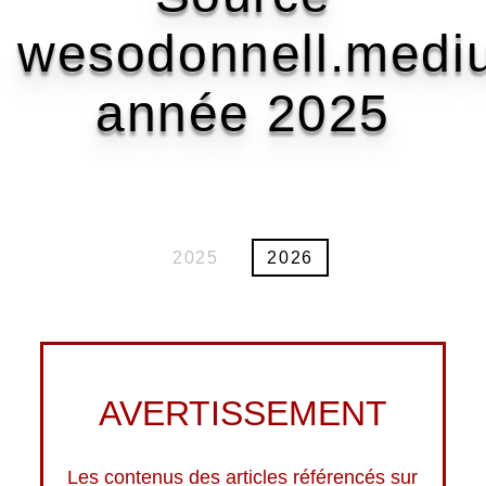
wesodonnell.med
année 2025
2025
2026
AVERTISSEMENT
Les contenus des articles référencés sur