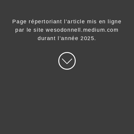
Page répertoriant l’article mis en ligne
par le site wesodonnell.medium.com
durant l’année 2025.