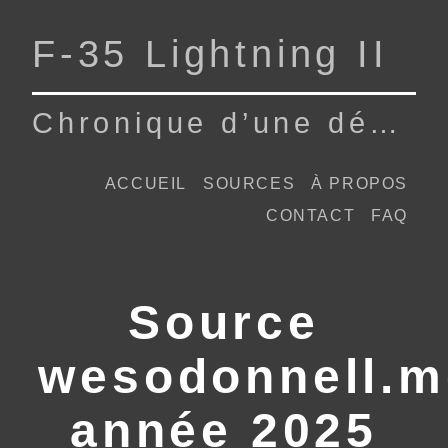
F‑35 Lightning II
Chronique d’une dépendance
ACCUEIL
SOURCES
À PROPOS
CONTACT
FAQ
Source
wesodonnell.
année 2025