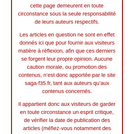
cette page demeurent en toute
circonstance sous la seule responsabilité
de leurs auteurs respectifs.
Les articles en question ne sont en effet
donnés ici que pour fournir aux visiteurs
matière à réflexion, afin que ces derniers
se forgent leur propre opinion. Aucune
caution morale, ou promotion des
contenus, n’est donc apportée par le site
saga-f35.fr, tant aux auteurs qu’aux
contenus concernés.
Il appartient donc aux visiteurs de garder
en toute circonstance un esprit critique,
de vérifier la date de publication des
articles (méfiez-vous notamment des