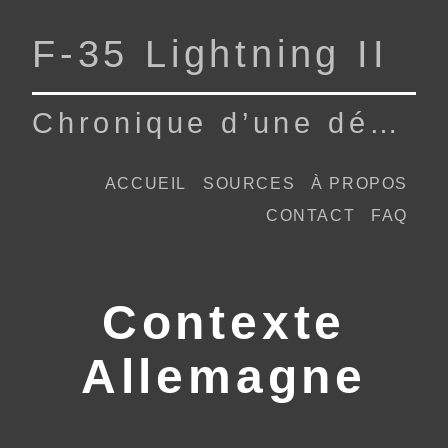
F‑35 Lightning II
Chronique d’une dépendance
ACCUEIL
SOURCES
À PROPOS
CONTACT
FAQ
Contexte
Allemagne