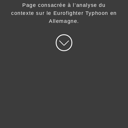
Page consacrée à l’analyse du
contexte sur le Eurofighter Typhoon en
Allemagne.