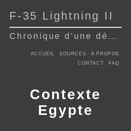
F‑35 Lightning II
Chronique d’une dépendance
ACCUEIL
SOURCES
À PROPOS
CONTACT
FAQ
Contexte
Egypte