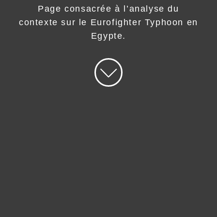
Page consacrée à l’analyse du
contexte sur le Eurofighter Typhoon en
Egypte.