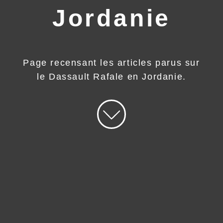
Jordanie
Page recensant les articles parus sur
le Dassault Rafale en Jordanie.