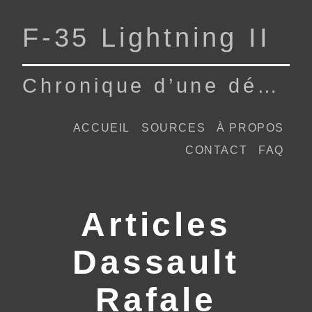
F‑35 Lightning II
Chronique d’une dépendance
ACCUEIL
SOURCES
À PROPOS
CONTACT
FAQ
Articles
Dassault
Rafale